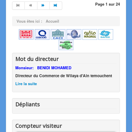
Page 1 sur 24
Vous êtes ici :
Accueil
Mot du directeur
Monsieur:
BENIDI MOHAMED
Directeur du
Commerce de Wilaya d'Ain temouchent
Lire la suite
Dépliants
Compteur visiteur